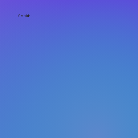
Satılık