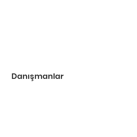
Danışmanlar