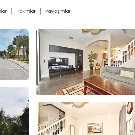
lar
Takımlar
Paylaşımlar