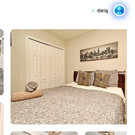
Giriş