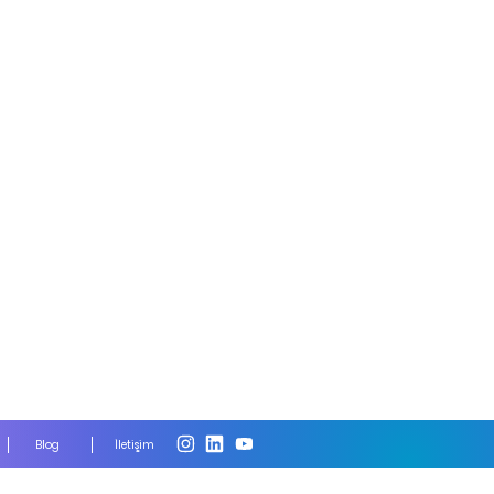
Blog
İletişim