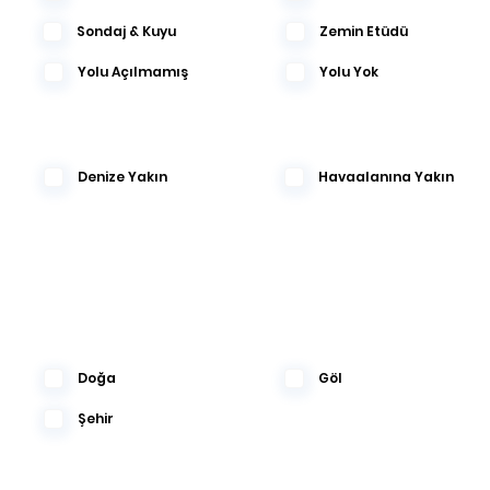
Sondaj & Kuyu
Zemin Etüdü
Yolu Açılmamış
Yolu Yok
Denize Yakın
Havaalanına Yakın
Doğa
Göl
Şehir